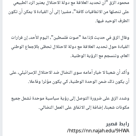
محمود الزق "أن تحديد العلاقة مع دولة الاحتلال يعتبر الرد الطبيعي
على تنصلها من الاتفاقيات كافة"، مشيرا إلى أن القيادة لا يمكن أن تكون
الطرف الوحيد فيها.
وقال الزق في حديث لإذاعة "صوت فلسطين"، اليوم الأحد، إن قرارات
القيادة حول تحديد العلاقة مع دولة الاحتلال تحظى بالإجماع الوطني
العام، وتنسجم مع الرؤية الوطنية.
وأكد أن شعبنا لا خيار أمامه سوى النضال ضد الاحتلال الإسرائيلي، على
أن يكون ذلك ضمن الوحدة الوطنية، كي يكون مؤثرا وفاعلا.
وشدد الزق على ضرورة التوصل إلى رؤية سياسية موحدة تشمل جميع
مكونات شعبنا، إضافة إلى الاتفاق على العمل النضالي.
رابط قصير
https://nn.najah.edu/9HWA/