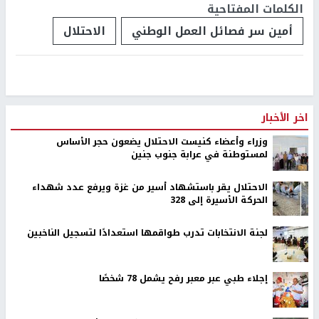
الكلمات المفتاحية
أمين سر فصائل العمل الوطني
الاحتلال
اخر الأخبار
وزراء وأعضاء كنيست الاحتلال يضعون حجر الأساس
لمستوطنة في عرابة جنوب جنين
الاحتلال يقر باستشهاد أسير من غزة ويرفع عدد شهداء
الحركة الأسيرة إلى 328
لجنة الانتخابات تدرب طواقمها استعدادًا لتسجيل الناخبين
إجلاء طبي عبر معبر رفح يشمل 78 شخصًا