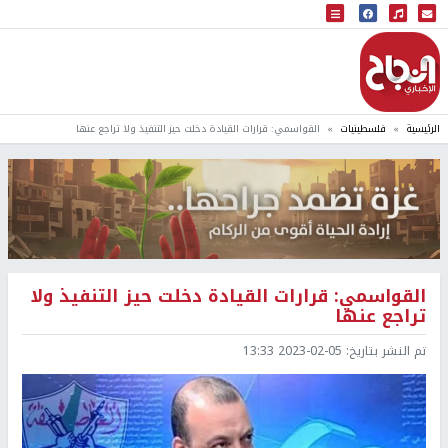
البث المباشر
إذاعة النجاح
الرئيسية
فلسطينيات
القواسمي: قرارات القيادة دخلت حيز التنفيذ ولا تراجع عنها
القواسمي: قرارات القيادة دخلت حيز التنفيذ ولا
تراجع عنها
تم النشر بتاريخ:
2023-02-05 13:33