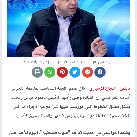
القواسمي: قرارات القيادة دخلت حيز التنفيذ ولا تراجع عنها
نابلس -
النجاح الإخباري -
قال عضو اللجنة السياسية لمنظمة التحرير
أسامة القواسمي، إن القيادة وعلى رأسها الرئيس محمود عباس رفضت
بشكل مطلق الضغوط التي مورست عليها للتراجع عن الإجراءات التي
اتخذت حول العلاقة مع إسرائيل، ومن ضمنها وقف التنسيق الأمني.
وشدد القواسمي في حديث لإذاعة "صوت فلسطين"، اليوم الأحد، على