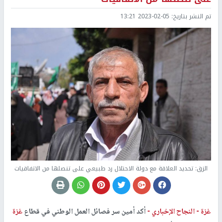
تم النشر بتاريخ:
2023-02-05 13:21
الزق: تحديد العلاقة مع دولة الاحتلال رد طبيعي على تنصلها من الاتفاقيات
غزة -
النجاح الإخباري -
أكد أمين سر فصائل العمل الوطني في قطاع
غزة