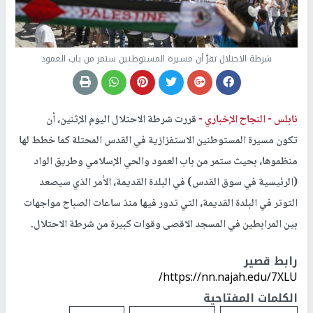
شرطة الاحتلال تقرّ أن مسيرة المستوطنين ستمر من باب العمود
نابلس -
النجاح الإخباري -
قررت شرطة الاحتلال اليوم الإثنين، أن
تكون مسيرة المستوطنين الاستفزازية في القدس المحتلة كما خطط لها
منظموها، بحيث ستمر من باب العمود والحي الإسلامي وطريق الواد
(الرئيسية في سوق القدس) في البلدة القديمة، الأمر الذي سيصعد
التوتر في البلدة القديمة، التي تدور فيها منذ ساعات الصباح مواجهات
بين المرابطين في المسجد الاقصى وقوات كبيرة من شرطة الاحتلال.
رابط قصير
https://nn.najah.edu/7XLU/
الكلمات المفتاحية