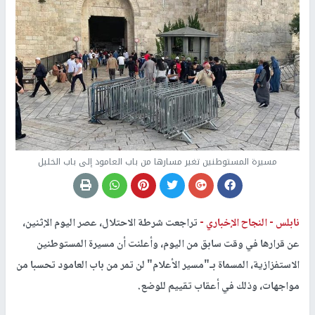
مسيرة المستوطنين تغير مسارها من باب العامود إلى باب الخليل
نابلس -
النجاح الإخباري -
تراجعت شرطة الاحتلال، عصر اليوم الإثنين،
عن قرارها في وقت سابق من اليوم، وأعلنت أن مسيرة المستوطنين
الاستفزازية، المسماة بـ"مسير الأعلام" لن تمر من باب العامود تحسبا من
مواجهات، وذلك في أعقاب تقييم للوضع.