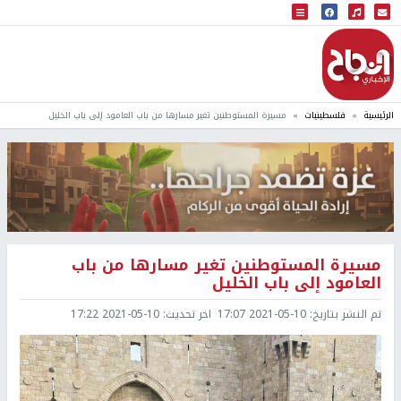
البث المباشر
إذاعة النجاح
الرئيسية
فلسطينيات
مسيرة المستوطنين تغير مسارها من باب العامود إلى باب الخليل
مسيرة المستوطنين تغير مسارها من باب
العامود إلى باب الخليل
تم النشر بتاريخ:
2021-05-10 17:07
اخر تحديث:
2021-05-10 17:22