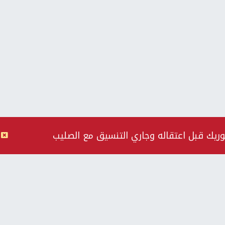
وريك قبل اعتقاله وجاري التنسيق مع الصليب