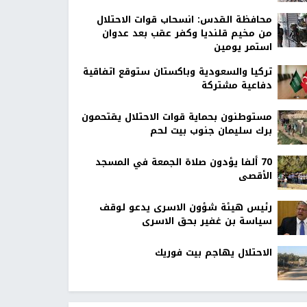
محافظة القدس: انسحاب قوات الاحتلال
من مخيم قلنديا وكفر عقب بعد عدوان
استمر يومين
تركيا والسعودية وباكستان ستوقع اتفاقية
دفاعية مشتركة
مستوطنون بحماية قوات الاحتلال يقتحمون
برك سليمان جنوب بيت لحم
70 ألفا يؤدون صلاة الجمعة في المسجد
الأقصى
رئيس هيئة شؤون الاسرى يدعو لوقف
سياسة بن غفير بحق الاسرى
الاحتلال يهاجم بيت فوريك