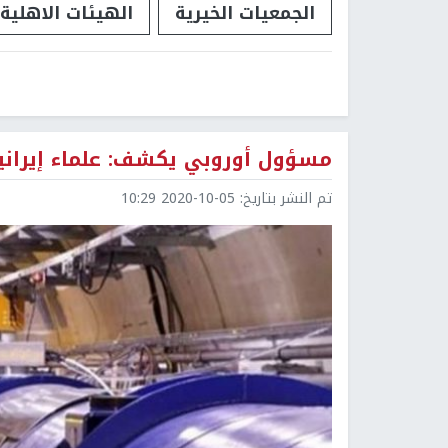
الجمعيات الخيرية
الهيئات الاهلية
مسؤول أوروبي يكشف: علماء إيراني
تم النشر بتاريخ:
2020-10-05 10:29