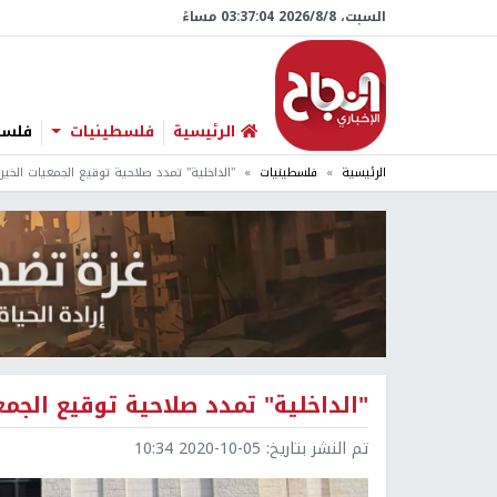
السبت، 8/‏8/‏2026 03:37:05 مساءً
الرئيسية
فلسطينيات
فلسطي
الرئيسية
فلسطينيات
"الداخلية" تمدد صلاحية توقيع الجمعيات الخي
"الداخلية" تمدد صلاحية توقيع الجم
تم النشر بتاريخ:
2020-10-05 10:34