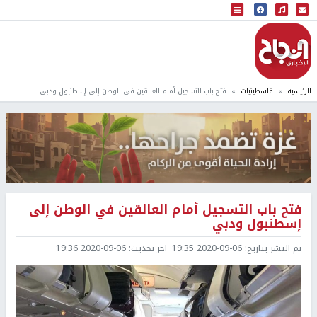
البث المباشر
إذاعة النجاح
الرئيسية
فلسطينيات
فتح باب التسجيل أمام العالقين في الوطن إلى إسطنبول ودبي
فتح باب التسجيل أمام العالقين في الوطن إلى
إسطنبول ودبي
تم النشر بتاريخ:
2020-09-06 19:35
اخر تحديث:
2020-09-06 19:36