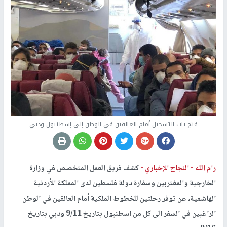
فتح باب التسجيل أمام العالقين في الوطن إلى إسطنبول ودبي
رام الله -
النجاح الإخباري -
كشف فريق العمل المتخصص في وزارة
الخارجية والمغتربين وسفارة دولة فلسطين لدى المملكة الأردنية
الهاشمية، عن توفر رحلتين للخطوط الملكية أمام العالقين في الوطن
الراغبين في السفر الى كل من اسطنبول بتاريخ 9/11 ودبي بتاريخ