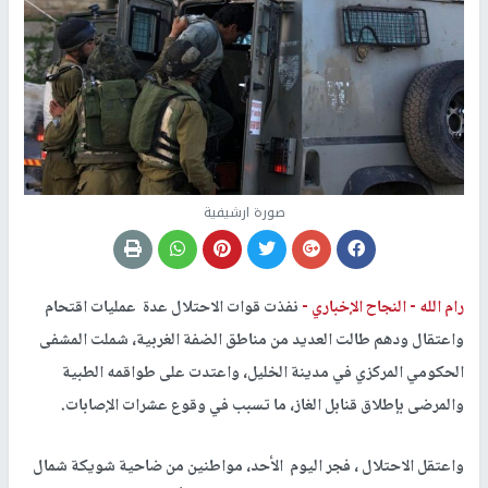
صورة ارشيفية
رام الله -
النجاح الإخباري -
نفذت قوات الاحتلال عدة عمليات اقتحام
واعتقال ودهم طالت العديد من مناطق الضفة الغربية، شملت المشفى
الحكومي المركزي في مدينة الخليل، واعتدت على طواقمه الطبية
والمرضى بإطلاق قنابل الغاز، ما تسبب في وقوع عشرات الإصابات.
واعتقل الاحتلال ، فجر اليوم الأحد، مواطنين من ضاحية شويكة شمال