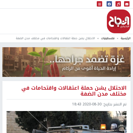
البث المباشر
إذاعة النجاح
الرئيسية
فلسطينيات
الاحتلال يشن حملة اعتقالات واقتحامات في مختلف مدن الضفة
الاحتلال يشن حملة اعتقالات واقتحامات في
مختلف مدن الضفة
تم النشر بتاريخ:
2020-08-30 18:43