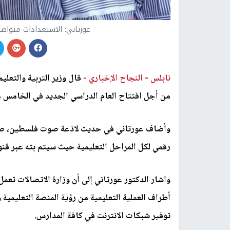
عورتاني: الاستعدادات متواصل
نابلس -
النجاح الإخباري -
قال وزير التربية والتعليم
من أجل افتتاح العام الدراسي الجديد في الخامس 
وأضاف عورتاني في حديث لاذعة صوت فلسطين، صبا
رقمي لكل المراحل التعليمية حيث سيتم بثه عبر قنو
واشار الدكتور عورتاني إلى أن وزارة الاتصالات تع
أطراف العملية التعليمية من رؤية المنصة التعليمية
توفير شبكات الانترنت في كافة المدارس.