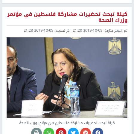
كيلة تبحث تحضيرات مشاركة فلسطين في مؤتمر
وزراء الصحة
تم النشر بتاريخ:
2019-10-09 21:20
اخر تحديث:
2019-10-09 21:28
كيلة تبحث تحضيرات مشاركة فلسطين في مؤتمر وزراء الصحة