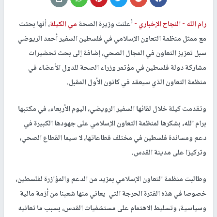
رام الله -
النجاح الإخباري -
أعلنت وزيرة الصحة
مي الكيلة
، أنها بحثت
مع ممثل منظمة التعاون الإسلامي في فلسطين السفير أحمد الريوضي
سبل تعزيز التعاون في المجال الصحي، إضافة إلى بحث تحضيرات
مشاركة دولة فلسطين في مؤتمر وزراء الصحة للدول الأعضاء في
منظمة التعاون الذي سيعقد في كانون الأول المقبل.
وتقدمت كيلة خلال لقائها السفير الرويضي، اليوم الأربعاء، في مكتبها
برام الله، بشكرها لمنظمة التعاون الإسلامي على جهودها الكبيرة في
دعم ومساندة فلسطين في مختلف قطاعاتها، لا سيما القطاع الصحي،
وتركيزا على مدينة القدس.
وطالبت منظمة التعاون الإسلامي بمزيد من الدعم والمؤازرة لفلسطين،
خصوصا في هذه الفترة الحرجة التي يعاني منها شعبنا من أزمة مالية
وسياسية، وتسليط الاهتمام على مستشفيات القدس، بسبب ما تعانيه