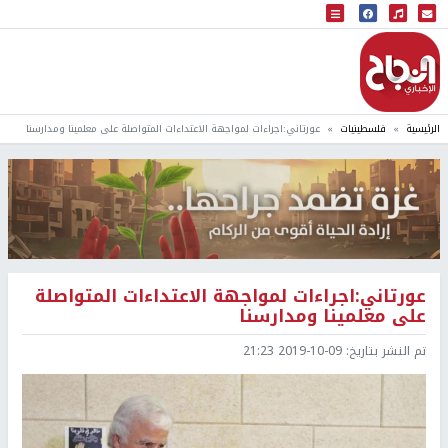
البث المباشر
إذاعة النجاح
الرئيسية
فلسطينيات
عورتاني:اجراءات لمواجهة الاعتداءات المتواصلة على معلمينا ومدارسنا
عورتاني:اجراءات لمواجهة الاعتداءات المتواصلة
على معلمينا ومدارسنا
تم النشر بتاريخ:
2019-10-09 21:23