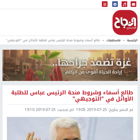
البث المباشر
إذاعة النجاح
الرئيسية
فلسطينيات
طالع أسماء وشروط منحة الرئيس عباس للطلبة الأوائل في "التوجيهي"
طالع أسماء وشروط منحة الرئيس عباس للطلبة
الأوائل في "التوجيهي"
تم النشر بتاريخ:
2019-07-25 19:05
اخر تحديث:
2019-07-25 19:10