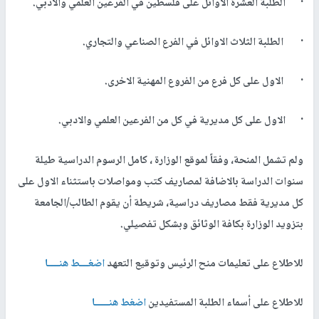
· الطلبة العشرة الاوائل على فلسطين في الفرعين العلمي والادبي.
· الطلبة الثلاث الاوائل في الفرع الصناعي والتجاري.
· الاول على كل فرع من الفروع المهنية الاخرى.
· الاول على كل مديرية في كل من الفرعين العلمي والادبي.
ولم تشمل المنحة، وفقاً لموقع الوزارة ، كامل الرسوم الدراسية طيلة
سنوات الدراسة بالاضافة لمصاريف كتب ومواصلات باستثناء الاول على
كل مديرية فقط مصاريف دراسية، شريطة أن يقوم الطالب/الجامعة
بتزويد الوزارة بكافة الوثائق وبشكل تفصيلي.
للاطلاع على تعليمات منح الرئيس وتوقيع التعهد
اضغـــط هنــــا
للاطلاع على أسماء الطلبة المستفيدين
اضغط هنـــــا