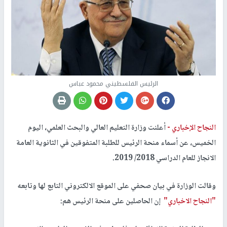
الرئيس الفلسطيني محمود عباس
النجاح الإخباري -
أعلنت وزارة التعليم العالي والبحث العلمي، اليوم
الخميس، عن أسماء منحة الرئيس للطلبة المتفوقين في الثانوية العامة
الانجاز للعام الدراسي 2018/ 2019.
وقالت الوزارة في بيان صحفي على الموقع الالكتروني التابع لها وتابعه
"النجاح الاخباري"
إن الحاصلين على منحة الرئيس هم: