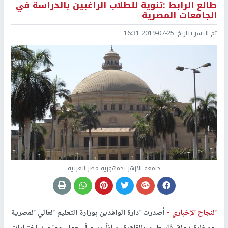
طالع الرابط :تنوية للطلاب الراغبين بالدراسة في
الجامعات المصرية
تم النشر بتاريخ:
2019-07-25 16:31
جامعة الازهر بجمهورية مصر العربية
النجاح الإخباري -
أصدرت ادارة الوافدين بوزارة التعليم العالي المصرية