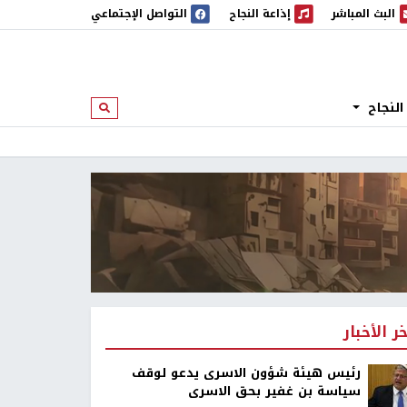
البث المباشر
إذاعة النجاح
التواصل الإجتماعي
 المباشر
إذاعة النجاح
النجاح
ابحث
خر الأخبار
رئيس هيئة شؤون الاسرى يدعو لوقف
سياسة بن غفير بحق الاسرى