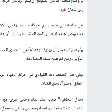
وأوضح شعث أنه من المتوقع أن يتم الرد من حركة حم
إلى قطاع
غزة
.
من جانبه نفى مصدر من حركة حماس رفض الكشف ع
بخصوص الانتخابات أو المصالحة، مشيرا إلى أن هذا
وأوضح المصدر أن زيارة الوفد الأمني المصري للحدي
الأولى، ومن ثم فتح ملف المصالحة.
وفي هذا الصدد، دعا القيادي في حركة الجهاد ال
اتفاق أوسلو"، وفق القناة.
وقال البطش:" يجب عقد لقاء وطني سريع مع كافة 
انتخابات تشريعية ورئاسية ومجلس وطني وتفعيل دو