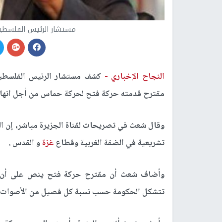
مستشار الرئيس الفلسطيني
النجاح الإخباري -
كشف مستشار الرئيس الفلسطيني
مقترح قدمته حركة فتح لحركة حماس من أجل انهاء 
وقال شعث في تصريحات لقناة الجزيرة مباشر، إن ا
تشريعية في الضفة الغربية وقطاع
غزة
و القدس .
وأضاف شعث أن مقترح حركة فتح ينص على أن تشا
تتشكل الحكومة حسب نسبة كل فصيل من الأصوات.