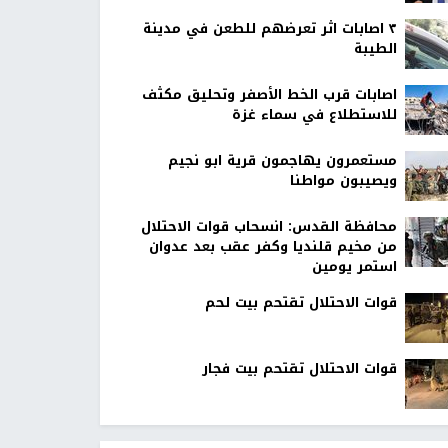
٣ اصابات اثر تعرضهم للطعن في مدينة
الطيبة
اصابات قرب الخط الأصفر وتحليق مكثف
للاستطلاع في سماء غزة
مستعمرون يهاجمون قرية ابو نجيم
ويصيبون مواطنا
محافظة القدس: انسحاب قوات الاحتلال
من مخيم قلنديا وكفر عقب بعد عدوان
استمر يومين
قوات الاحتلال تقتحم بيت لحم
قوات الاحتلال تقتحم بيت فجار