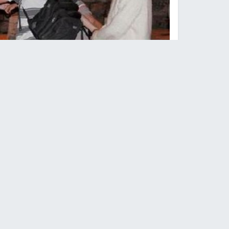
مجموعة من المست
النجاح الإخباري -
هاجم مستوطنون مواطنا في منطقة
اليوم.