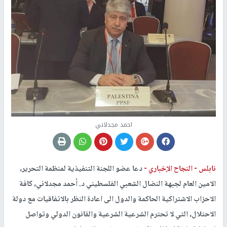
احمد مجدلاني
نابلس -
النجاح الإخباري -
دعا عضو اللجنة التنفيذية لمنظمة التحرير،
الامين العام لجبهة النضال الشعبي الفلسطيني د. أحمد مجدلاني، كافة
الاحزاب الاشتراكية الحاكمة والدول الى اعادة النظر بالاتفاقيات مع دولة
الاحتلال، التي لا تحترم الشرعية الشرعية والقانون الدولي وتواصل