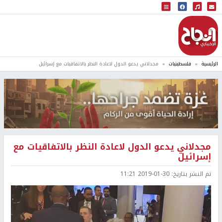
البث المباشر
إذاعة النجاح
الرئيسية
فلسطينيات
مجدلاني يدعو الدول لاعادة النظر بالاتفاقيات مع إسرائيل
مجدلاني يدعو الدول لاعادة النظر بالاتفاقيات مع
إسرائيل
تم النشر بتاريخ:
2019-01-30 11:21