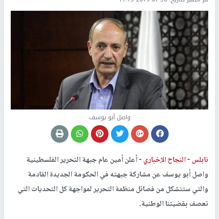
واصل أبو يوسف
نابلس -
النجاح الإخباري -
أعلن أمين عام جبهة التحرير الفلسطينية
واصل أبو يوسف عن مشاركة جبهته في الحكومة الجديدة القادمة
والتي ستتشكل من فصائل منظمة التحرير لمواجهة كل التحديات التي
تعصف بقضيتنا الوطنية.