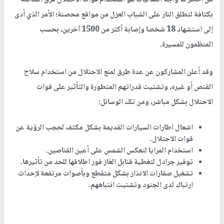
بكثافة لتطلق النار على الشباب العزل من مواقع محصنة؛ الأمر الذي أدى
إلى استشهاد 18 شخصا وإصابة أكثر من 1500 آخرين، بحسب
المنظمون للمسيرة.
وقد أعلن المشاركون عن عدة طرق لمنع الاحتلال من استخدام سلاح
القنص أو غيره، وتشتيت قدراتهم المتطورة والتأثير على قوات
الاحتلال بشكل مباشر، ومن تلك الوسائل:
اشعال اطارات السيارات القديمة بشكل مكثف لحجب الرؤية عن
قوات الاحتلال.
استخدام المرايا لتعكس الشمس على أعين القناصين.
توفير جرادل لتغطية قنابل الغاز فور اطلاقها للحد من تأثيرها.
تشغيل صفارات الانذار بشكل متقطع وبأصوات مرتفعة لإحداث
ارتباك لدى الجنود وتشتيت انتباههم.