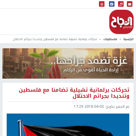
البث المباشر
إذاعة النجاح
الرئيسية
فلسطينيات
تحركات برلمانية تشيلية تضامنا مع فلسطين وتنديدا بجرائم الاحتلال
تحركات برلمانية تشيلية تضامنا مع فلسطين
وتنديدا بجرائم الاحتلال
تم النشر بتاريخ:
2018-04-03 17:29