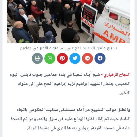
تشييع جثمان الشهيد الحج علي إلى مثواه الأخير في جماعين
النجاح الإخباري -
شيع أبناء شعبنا في بلدة جماعين جنوب نابلس، اليوم
الخميس، جثمان الشهيد إبراهيم نزيه إبراهيم الحج علي إلى مثواه
الأخير.
وانطلق موكب التشييع من أمام مستشفى سلفيت الحكومي باتجاه
البلدة، حيث تم إلقاء نظرة الوداع عليه في منزل والده، ومن ثم الصلاة
عليه في مسجد القرية، بيوارى بعدها الثرى في مقبرة القرية.