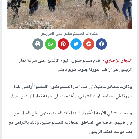
اعتداءات المستوطنين على المزارعين
النجاح الإخباري -
أقدم مستوطنون، اليوم الإثنين، على سرقة ثمار
الزيتون من أراضي عورتا جنوب شرق نابلس.
وذكرت مصادر محلية، أن عددا من المستوطنون اقتحموا أراضي بلدة
عورتا في منطقة الواد الشرقي، وأقدموا على سرقة ثمار الزيتون منها.
وتصاعدت في الآونة الأخيرة، اعتداءات المستوطنون على المزارعين
وأراضيهم، خاصة في المناطق المحاذية للمستوطنين، وذلك بالتزامن مع
بدء موسم قطف الزيتون.