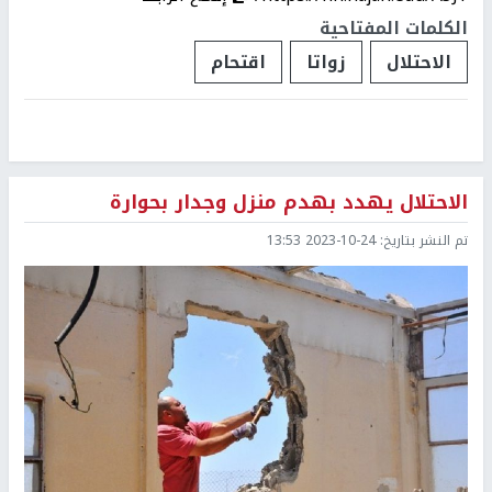
الكلمات المفتاحية
الاحتلال
زواتا
اقتحام
الاحتلال يهدد بهدم منزل وجدار بحوارة
تم النشر بتاريخ:
2023-10-24 13:53