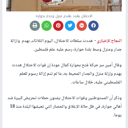
الاحتلال يهدد بهدم منزل وجدار بحوارة
النجاح الإخباري -
هددت سلطات الاحتلال، اليوم الثلاثاء، بهدم وازالة
جدار ومنزل وسط بلدة حوارة، رسم عليه علم فلسطين.
وقال أمين سر حركة فتح بحوارة كمال عودة إن قوات الاحتلال هددت
بهدم وإزلة منزل والجدار المحيط به، ما لم تتم إزالة رسوم للعلم
الفلسطيني عليه، خلال ساعات.
وذكر أن المستوطنين وقوات الاحتلال يشنون حملات تحريض كبيرة ضد
أهالي حوارة، في ظل حالة الإغلاق والحصار التي تعيشها البلدة منذ 18
يوما.