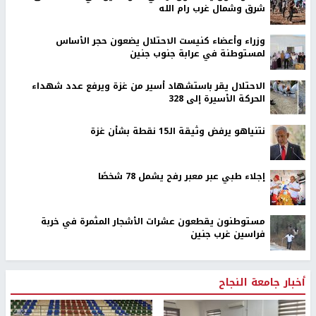
شرق وشمال غرب رام الله
وزراء وأعضاء كنيست الاحتلال يضعون حجر الأساس
لمستوطنة في عرابة جنوب جنين
الاحتلال يقر باستشهاد أسير من غزة ويرفع عدد شهداء
الحركة الأسيرة إلى 328
نتنياهو يرفض وثيقة الـ15 نقطة بشأن غزة
إجلاء طبي عبر معبر رفح يشمل 78 شخصًا
مستوطنون يقطعون عشرات الأشجار المثمرة في خربة
فراسين غرب جنين
أخبار جامعة النجاح