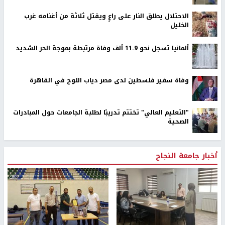
الاحتلال يطلق النار على راعٍ ويقتل ثلاثة من أغنامه غرب
الخليل
ألمانيا تسجل نحو 11.9 ألف وفاة مرتبطة بموجة الحر الشديد
وفاة سفير فلسطين لدى مصر دياب اللوح في القاهرة
"التعليم العالي" تختتم تدريبًا لطلبة الجامعات حول المبادرات
الصحية
أخبار جامعة النجاح