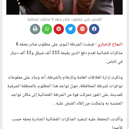
القبض على مطلوب صادر بحقه 6 مذكرات قضائية
النجاح الإخباري -
قبضت الشرطة اليوم، على مطلوب صادر بحقه 6
مذكرات قضائية لعدم دفع الدين بقيمة 215 ألف شيقل و11 ألف دينار
في نابلس .
وذكرت إدارة العلاقات العامة والإعلام بالشرطة، أنه وبناء على معلومات
توافرات لشرطة المحافظة، حول تواجد هذا المطلوب بالمنطقة الشرقية
للمدينة، على الفور تحركت قوة من الشرطة القضائية إلى مكان تواجد
المشتبه به وتمكنت من إلقاء القبض عليه .
وأكدت، التحفظ عليه لتنفيذ المذكرات القضائية الصادرة بحقه حسب
الأصول