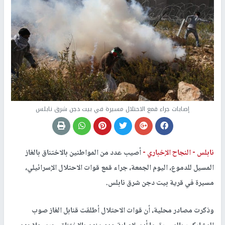
إصابات جراء قمع الاحتلال مسيرة في بيت دجن شرق نابلس
نابلس -
النجاح الإخباري -
أصيب عدد من المواطنين بالاختناق بالغاز
المسيل للدموع، اليوم الجمعة، جراء قمع قوات الاحتلال الإسرائيلي،
مسيرة في قرية بيت دجن شرق نابلس.
وذكرت مصادر محلية، أن قوات الاحتلال أطلقت قنابل الغاز صوب