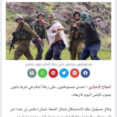
مستوطنون يعتدون على رعاة أغنام جنوب نابلس
النجاح الإخباري -
اعتدى مستوطنون، على رعاة أغنام في خربة يانون
جنوب نابلس اليوم الاربعاء.
وقال مسؤول ملف الاستيطان شمال الضفة غسان دغلس، إن عددا من