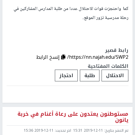
كما واحتجزت قوات الاحتلال عددا من طلبة المدارس المشاركين في
رحلة مدرسية تزور الموقع.
رابط قصير
https://nn.najah.edu/5WP2/
إنسخ الرابط
الكلمات المفتاحية
الاحتلال
طلبة
احتجاز
مستوطنون يعتدون على رعاة أغنام في خربة
يانون
تم النشر بتاريخ:
2019-12-11 15:31
اخر تحديث:
2019-12-11 15:36