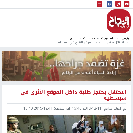
البث المباشر
إذاعة النجاح
الرئيسية
فلسطينيات
محافظات
نابلس
الاحتلال يحتجز طلبة داخل الموقع الأثري في سبسطية
الاحتلال يحتجز طلبة داخل الموقع الأثري في
سبسطية
تم النشر بتاريخ:
2019-12-11 15:40
اخر تحديث:
2019-12-11 15:40