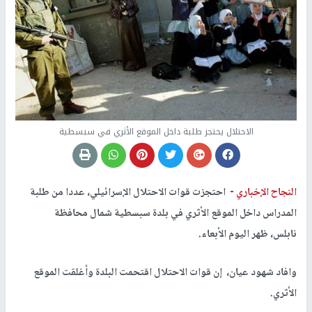
الاحتلال يحتجز طلبة داخل الموقع الأثري في سبسطية
النجاح الإخباري -
احتجزت قوات الاحتلال الإسرائيلي، عددا من طلبة
المدراس داخل الموقع الأثري في بلدة سبسطية شمال محافظة
نابلس، ظهر اليوم الأبعاء.
وافاد شهود عيان، إن قوات الاحتلال اقتحمت البلدة وأغلقت الموقع
الأثري.