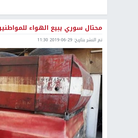
محتال سوري يبيع الهواء للمواطني
تم النشر بتاريخ:
2019-06-29 11:30