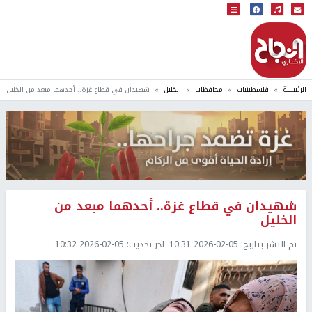
البث المباشر
إذاعة النجاح
الرئيسية
فلسطينيات
محافظات
الخليل
شهيدان في قطاع غزة.. أحدهما مبعد من الخليل
شهيدان في قطاع غزة.. أحدهما مبعد من
الخليل
تم النشر بتاريخ:
2026-02-05 10:31
اخر تحديث:
2026-02-05 10:32