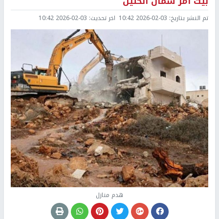
بيت أمر شمال الخليل
تم النشر بتاريخ:
2026-02-03 10:42
اخر تحديث:
2026-02-03 10:42
هدم منازل