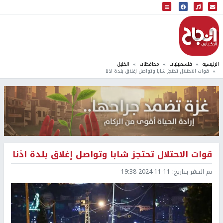
البث المباشر
إذاعة النجاح
الرئيسية
فلسطينيات
محافظات
الخليل
قوات الاحتلال تحتجز شابا وتواصل إغلاق بلدة اذنا
قوات الاحتلال تحتجز شابا وتواصل إغلاق بلدة اذنا
تم النشر بتاريخ:
2024-11-11 19:38