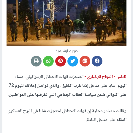
صورة أرشيفية
نابلس -
النجاح الإخباري -
احتجزت قوات الاحتلال الإسرائيلي، مساء
اليوم، شابا على مدخل إذنا غرب الخليل، والذي تواصل إغلاقه لليوم 72
على التوالي ضمن سياسة العقاب الجماعي التي تفرضها على المواطنين.
وقالت مصادر محلية إن قوات الاحتلال احتجزت شابا في البرج العسكري
المقام على مدخل البلدة.