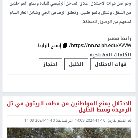
وتواصل قوات الاحتلال إغلاق المدخل الرئيسي للبلدة وتمنع المواطنين
من التنقل، وتنكل بالمواطنين، وتطلق الرصاص الحي وقنابل الغاز السام
لمنعهم من الوصول للمنطقة.
رابط قصير
https://nn.najah.edu/AVVW/
إنسخ الرابط
الكلمات المفتاحية
قوات الاحتلال
الخليل
احتجاز
الاحتلال يمنع المواطنين من قطف الزيتون في تل
الرميدة وسط الخليل
تم النشر بتاريخ:
2024-11-10 14:09
اخر تحديث:
2024-11-10 14:09