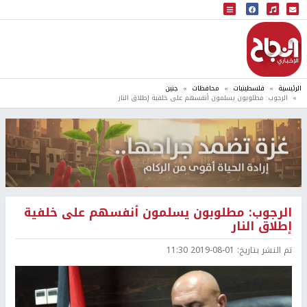
البث المباشر
إذاعة النجاح
الرئيسية
فلسطينيات
محافظات
جنين
الرجوب: مطلوبون يسلمون أنفسهم على خلفية إطلاق النار
الرجوب: مطلوبون يسلمون أنفسهم على خلفية
إطلاق النار
تم النشر بتاريخ:
2019-08-01 11:30