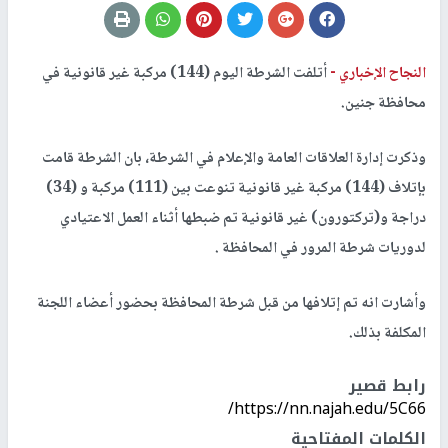
النجاح الإخباري -
أتلفت الشرطة اليوم (144) مركبة غير قانونية في
محافظة جنين.
وذكرت إدارة العلاقات العامة والإعلام في الشرطة، بان الشرطة قامت
بإتلاف (144) مركبة غير قانونية تنوعت بين (111) مركبة و (34)
دراجة و(تركتورون) غير قانونية تم ضبطها أثناء العمل الاعتيادي
لدوريات شرطة المرور في المحافظة .
وأشارت انه تم إتلافها من قبل شرطة المحافظة بحضور أعضاء اللجنة
المكلفة بذلك.
رابط قصير
https://nn.najah.edu/5C66/
الكلمات المفتاحية