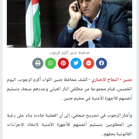
محافظ جنين أكرم الرجوب
جنين -
النجاح الإخباري -
كشف محافظ جنين اللواء أكرم الرجوب، اليوم
الخميس، قيام مجموعة من مطلقي النار العبثي وعددهم سبعة، بتسليم
أنفسهم للأجهزة الأمنية في مخيم جنين .
وأشار الرجوب في تصريح صحفي، إلى أن العملية جاءت بناء على رغبة
من المطلوبين بتسليم أنفسهم للأجهزة الأمنية لاتخاذ الاجراءات
القانونية بحقهم .