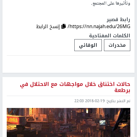
وتأثيرها على المجتمع.
رابط قصير
https://nn.najah.edu/26MG/
إنسخ الرابط
الكلمات المفتاحية
مخدرات
الوقائي
حالات اختناق خلال مواجهات مع الاحتلال في
برطعة
تم النشر بتاريخ:
2018-02-19 22:03