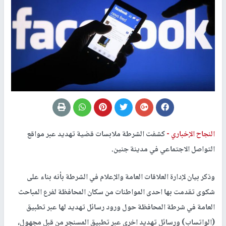
النجاح الإخباري -
كشفت الشرطة ملابسات قضية تهديد عبر مواقع
التواصل الاجتماعي في مدينة جنين.
وذكر بيان لإدارة العلاقات العامة والإعلام في الشرطة بأنه بناء على
شكوى تقدمت بها احدى المواطنات من سكان المحافظة لفرع المباحث
العامة في شرطة المحافظة حول ورود رسائل تهديد لها عبر تطبيق
(الواتساب) ورسائل تهديد اخرى عبر تطبيق المسنجر من قبل مجهول،