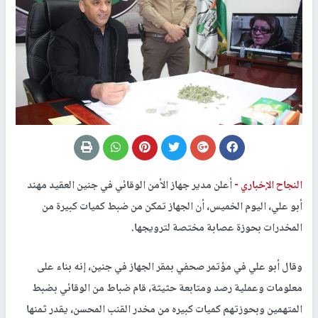
النجاح الإخباري -
أعلن مدير جهاز الأمن الوقائي في جنين العقيد مهند
أبو علي، اليوم الخميس، أن الجهاز تمكن من ضبط كميات كبيرة من
المخدرات بحوزة عصابة مختصة لترويجها.
وقال أبو علي في مؤتمر صحفي بمقر الجهاز في جنين، إنه بناء على
معلومات وعملية رصد ومتابعة حثيثة، قام ضباط من الوقائي بضبط
المتهمين وبحوزتهم كميات كبيره من مخدر القنب المحسن، يقدر ثمنها