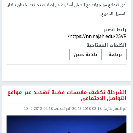
أدى لاندلاع مواجهات مع الشبان أسفرت عن إصابات بحالات اختناق بالغاز
المسيل للدموع.
رابط قصير
https://nn.najah.edu/25VR/
الكلمات المفتاحية
برطعة
بلدية جنين
الشرطة تكشف ملابسات قضية تهديد عبر مواقع
التواصل الاجتماعي
تم النشر بتاريخ:
2018-02-18 20:42
اخر تحديث:
2018-02-18 20:45