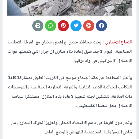
النجاح الإخباري -
بحث محافظ جنين إبراهيم رمضان مع الغرفة التجارية
الصناعية، اليوم الأحد، سبل إعادة بناء منازل آل جرار التي هدمتها قوات
الاحتلال الإسرائيلي في واد برقين.
وأعلن المحافظ عن عقد اجتماع موسع في القريب العاجل بمشاركة كافة
المكاتب الحركية للأطر النقابية والغرفة التجارية الصناعية والمؤسسات
ذات العلاقة، لتشكيل لجنة شعبية لإعادة بناء المنازل، مستنكرا سياسة
الاحتلال بحق شعبنا الفلسطيني.
وثمن دور الغرفة في دعم الاقتصاد المحلي وتعزيز الحراك التجاري، من
خلال المسؤولية المجتمعية للنهوض بالوضع العام.