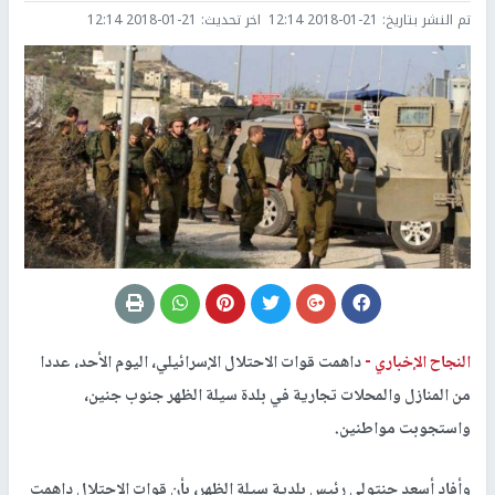
تم النشر بتاريخ:
2018-01-21 12:14
اخر تحديث:
2018-01-21 12:14
النجاح الإخباري -
داهمت قوات الاحتلال الإسرائيلي، اليوم الأحد، عددا
من المنازل والمحلات تجارية في بلدة سيلة الظهر جنوب جنين،
واستجوبت مواطنين.
وأفاد أسعد حنتولي رئيس بلدية سيلة الظهر، بأن قوات الاحتلال داهمت