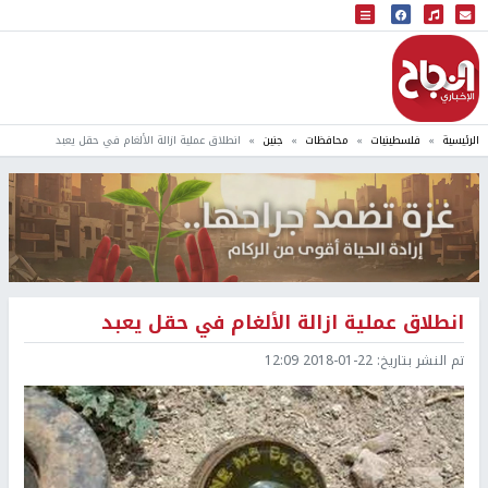
البث المباشر
إذاعة النجاح
الرئيسية
فلسطينيات
محافظات
جنين
انطلاق عملية ازالة الألغام في حقل يعبد
انطلاق عملية ازالة الألغام في حقل يعبد
تم النشر بتاريخ:
2018-01-22 12:09