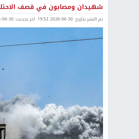
شهيدان ومصابون في قصف الاحتلال
تم النشر بتاريخ:
2026-06-30 19:52
اخر تحديث:
6-30 20:12