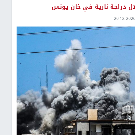
 دراجة نارية في خان يونس
2026-0