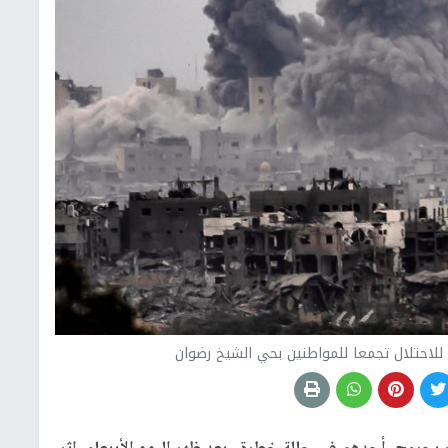
حتلال تجمعا للمواطنين بحي الشيخ رضوان