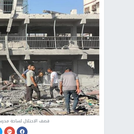
قصف الاحتلال لساحة مدرس