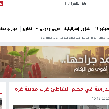
الظهر
11:45
البث
نيو 48
شؤون إسرائيلية
عربي ودولي
تقارير
أخبار جامعة 
 الاحتلال ساحة مدرسة في مخيم الشاطئ غرب مدينة غزة
مدرسة في مخيم الشاطئ غرب مدينة غزة
ا
2026-0