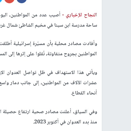
النجاح الإخباري -
أصيب عدد من المواطنين، اليوم
ساحة مدرسة ابن سينا في مخيم الشاطئ شمال غرب
وأفادت مصادر محلية بأن مسيّرة إسرائيلية أطلقت
المواطنين بجروح متفاوتة، نُقلوا على إثرها إلى الم
ويأتي هذا الاستهداف في ظل تواصل العدوان ال
عشرات الآلاف من المواطنين، إلى جانب دمار واسع 
أنحاء القطاع.
وفي السياق، أعلنت مصادر صحية ارتفاع حصيلة ا
منذ بدء العدوان في أكتوبر 2023.