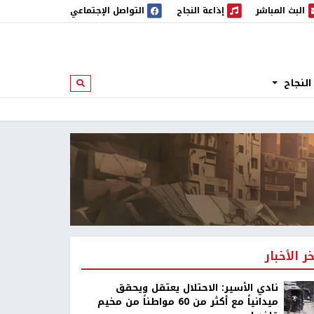
البث المباشر
إذاعة النجاح
التواصل الإجتماعي
 المباشر
إذاعة النجاح
النجاح
ابحث
خر الأخبار
نادي الأسير: الاحتلال يعتقل ويحقق
ميدانياً مع أكثر من 60 مواطناً من مخيم