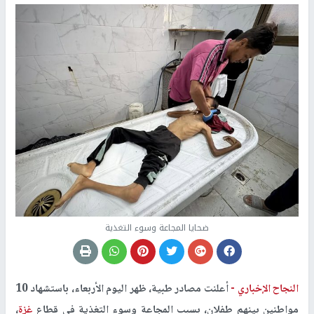
ضحايا المجاعة وسوء التغذية
النجاح الإخباري -
أعلنت مصادر طبية، ظهر اليوم الأربعاء، باستشهاد 10
مواطنين بينهم طفلان، بسبب المجاعة وسوء التغذية في قطاع
غزة
،