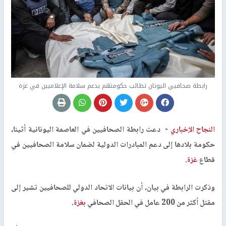
رابطة صحافيي اليونان تطالب حكومتهم بدعم سلامة الإعلاميين في غزة
النجاح الإخباري -
دعت رابطة الصحافيين في العاصمة اليونانية أثينا،
حكومة بلادها إلى دعم المبادرات الدولية لضمان سلامة الصحافيين في
قطاع
غزة
.
وذكرت الرابطة في بيان، أن بيانات الاتحاد الدولي للصحافيين تشير إلى
مقتل أكثر من 200 عامل في الحقل الصحافي ب
غزة
.