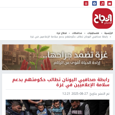
البث المباشر
إذاعة النجاح
الرئيسية
فلسطينيات
محافظات
قطاع غزة
رابطة صحافيي اليونان تطالب حكومتهم بدعم سلامة الإعلاميين في غزة
رابطة صحافيي اليونان تطالب حكومتهم بدعم
سلامة الإعلاميين في غزة
تم النشر بتاريخ:
2025-08-27 12:21