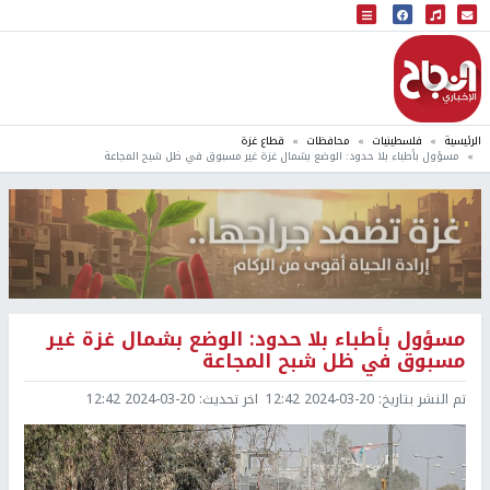
البث المباشر
إذاعة النجاح
الرئيسية
فلسطينيات
محافظات
قطاع غزة
مسؤول بأطباء بلا حدود: الوضع بشمال غزة غير مسبوق في ظل شبح المجاعة
مسؤول بأطباء بلا حدود: الوضع بشمال غزة غير
مسبوق في ظل شبح المجاعة
تم النشر بتاريخ:
2024-03-20 12:42
اخر تحديث:
2024-03-20 12:42