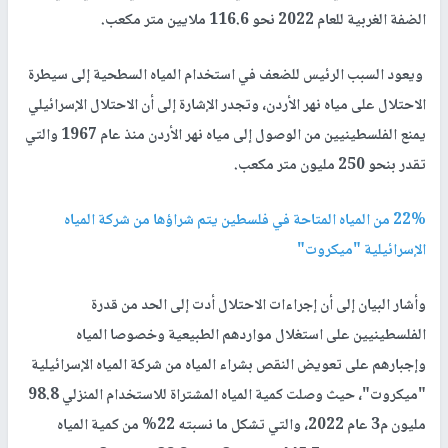
الضفة الغربية للعام 2022 نحو 116.6 ملايين متر مكعب.
ويعود السبب الرئيس للضعف في استخدام المياه السطحية إلى سيطرة
الاحتلال على مياه نهر الأردن، وتجدر الإشارة إلى أن الاحتلال الإسرائيلي
يمنع الفلسطينيين من الوصول إلى مياه نهر الأردن منذ عام 1967 والتي
تقدر بنحو 250 مليون متر مكعب.
22% من المياه المتاحة في فلسطين يتم شراؤها من شركة المياه
الإسرائيلية "ميكروت"
وأشار البيان إلى أن إجراءات الاحتلال أدت إلى الحد من قدرة
الفلسطينيين على استغلال مواردهم الطبيعية وخصوصا المياه
وإجبارهم على تعويض النقص بشراء المياه من شركة المياه الإسرائيلية
"ميكروت"، حيث وصلت كمية المياه المشتراة للاستخدام المنزلي 98.8
مليون م3 عام 2022، والتي تشكل ما نسبته 22% من كمية المياه