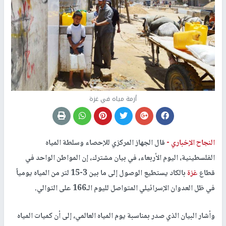
أزمة مياه في غزة
النجاح الإخباري -
قال الجهاز المركزي للإحصاء وسلطة المياه
الفلسطينية، اليوم الأربعاء، في بيان مشترك، إن المواطن الواحد في
قطاع
غزة
بالكاد يستطيع الوصول إلى ما بين 3-15 لتر من المياه يومياً
في ظل العدوان الإسرائيلي المتواصل لليوم الـ166 على التوالي.
وأشار البيان الذي صدر بمناسبة يوم المياه العالمي، إلى أن كميات المياه