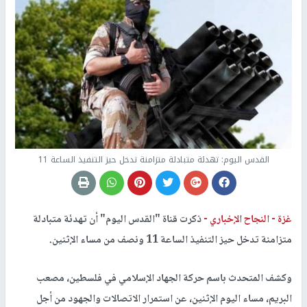
القدس اليوم: تهدئة متبادلة متزامنة تدخل حيز التنفيذ الساعة 11
غزة -
النجاح الإخباري -
ذكرت قناة "القدس اليوم" أن تهدئة متبادلة
متزامنة تدخل حيز التنفيذ الساعة 11 ونصف من مساء الإثنين.
وكشف المتحدث باسم حركة الجهاد الإسلامي في فلسطين، مصعب
البريم، مساء اليوم الإثنين، عن استمرار الاتصالات والجهود من أجل