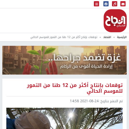
البث المباشر
إذاعة النجاح
الرئيسية
اقتصاد
توقعات بإنتاج أكثر من 12 طنا من التمور للموسم الحالي
توقعات بإنتاج أكثر من 12 طنا من التمور
للموسم الحالي
تم النشر بتاريخ:
2021-08-24 14:58