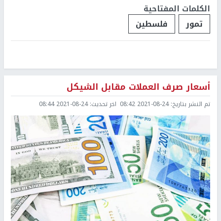
الكلمات المفتاحية
تمور
فلسطين
أسعار صرف العملات مقابل الشيكل
تم النشر بتاريخ:
2021-08-24 08:42
اخر تحديث:
2021-08-24 08:44