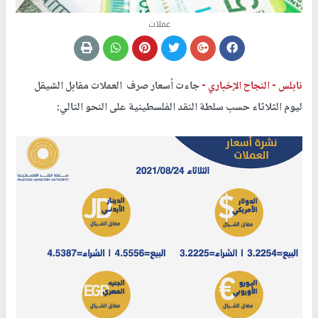
عملات
نابلس -
النجاح الإخباري -
جاءت أسعار صرف العملات مقابل الشيقل
ليوم الثلاثاء حسب سلطة النقد الفلسطينية على النحو التالي: