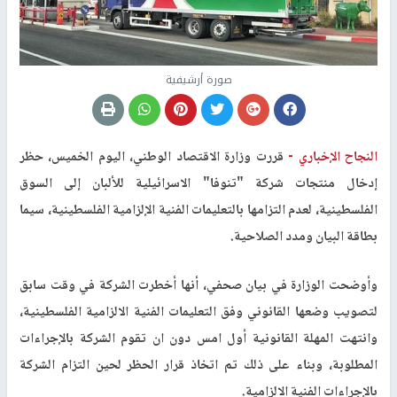
صورة أرشيفية
النجاح الإخباري -
قررت وزارة الاقتصاد الوطني، اليوم الخميس، حظر
إدخال منتجات شركة "تنوفا" الاسرائيلية للألبان إلى السوق
الفلسطينية، لعدم التزامها بالتعليمات الفنية الإلزامية الفلسطينية، سيما
بطاقة البيان ومدد الصلاحية
.
وأوضحت الوزارة في بيان صحفي، أنها أخطرت الشركة في وقت سابق
لتصويب وضعها القانوني وفق التعليمات الفنية الالزامية الفلسطينية،
وانتهت المهلة القانونية أول امس دون ان تقوم الشركة بالإجراءات
المطلوبة، وبناء على ذلك تم اتخاذ قرار الحظر لحين التزام الشركة
بالإجراءات الفنية الالزامية
.