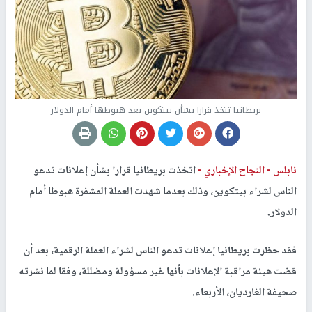
بريطانيا تتخذ قرارا بشأن بيتكوين بعد هبوطها أمام الدولار
نابلس -
النجاح الإخباري -
اتخذت بريطانيا قرارا بشأن إعلانات تدعو
الناس لشراء بيتكوين، وذلك بعدما شهدت العملة المشفرة هبوطا أمام
الدولار.
فقد حظرت بريطانيا إعلانات تدعو الناس لشراء العملة الرقمية، بعد أن
قضت هيئة مراقبة الإعلانات بأنها غير مسؤولة ومضللة، وفقا لما نشرته
صحيفة الغارديان، الأربعاء.