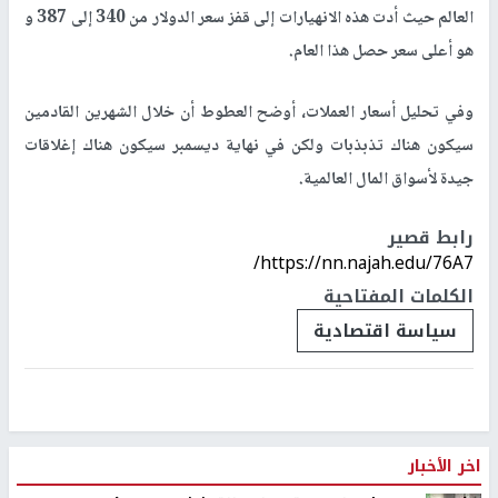
العالم حيث أدت هذه الانهيارات إلى قفز سعر الدولار من 340 إلى 387 و
هو أعلى سعر حصل هذا العام.
وفي تحليل أسعار العملات، أوضح العطوط أن خلال الشهرين القادمين
سيكون هناك تذبذبات ولكن في نهاية ديسمبر سيكون هناك إغلاقات
جيدة لأسواق المال العالمية.
رابط قصير
https://nn.najah.edu/76A7/
الكلمات المفتاحية
سياسة اقتصادية
اخر الأخبار