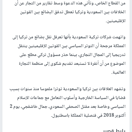
من القطاع الخاص، وتأتي هذه الدعوة وسط تقارير من التجار عن أن
الخلافات بين السعودية وتركيا تعطل تدفق البضائع بين القوتين
الإقليميتين.
واتهمت شركات تركية السعودية بأنها تعرقل نقل بضائع من تركيا إلى
المملكة مرجحة أن التوتر السياسي بين القوتين الإقليميتين ينتقل
تدريجيا إلى المجال التجاري، بينما حذر مسؤول تركي مطلع على
الموضوع من أن أنقرة لا تستبعد تقديم شكوى إلى منظمة التجارة
العالمية.
وتشهد العلاقات بين تركيا والسعودية توترا ملموسا منذ سنوات بسبب
قضايا في السياسة الخارجية وأسلوب التعامل مع جماعات الإسلام
السياسي وخاصة بعد مقتل الصحفي السعودي، جمال خاشقجي، يوم 2
أكتوبر 2018 في قنصلية المملكة باسطنبول.
رابط قصير