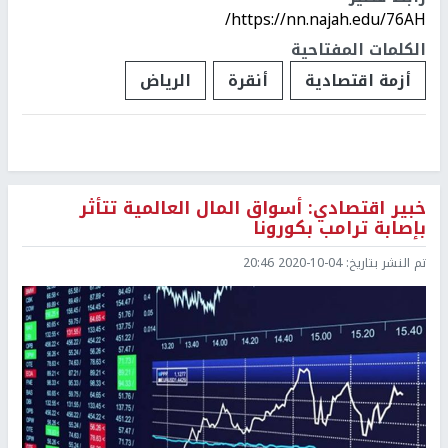
https://nn.najah.edu/76AH/
الكلمات المفتاحية
أزمة اقتصادية
أنقرة
الرياض
خبير اقتصادي: أسواق المال العالمية تتأثر
بإصابة ترامب بكورونا
تم النشر بتاريخ:
2020-10-04 20:46