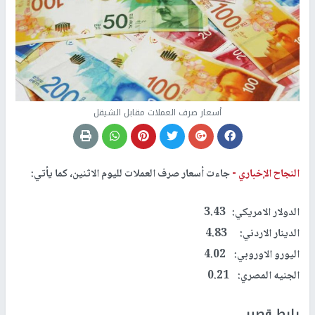
أسعار صرف العملات مقابل الشيقل
النجاح الإخباري -
جاءت أسعار صرف العملات لليوم الاثنين، كما يأتي:
الدولار الامريكي: 3.43
الدينار الاردني: 4.83
اليورو الاوروبي: 4.02
الجنيه المصري: 0.21
رابط قصير