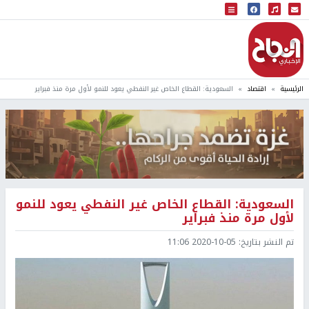
البث المباشر
إذاعة النجاح
الرئيسية
اقتصاد
السعودية: القطاع الخاص غير النفطي يعود للنمو لأول مرة منذ فبراير
السعودية: القطاع الخاص غير النفطي يعود للنمو
لأول مرة منذ فبراير
تم النشر بتاريخ:
2020-10-05 11:06