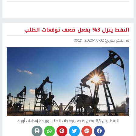
النفط ينزل 3% بفعل ضعف توقعات الطلب
تم النشر بتاريخ:
2020-10-02 09:21
النفط ينزل 3% بفعل ضعف توقعات الطلب وزيادة إمدادات أوبك