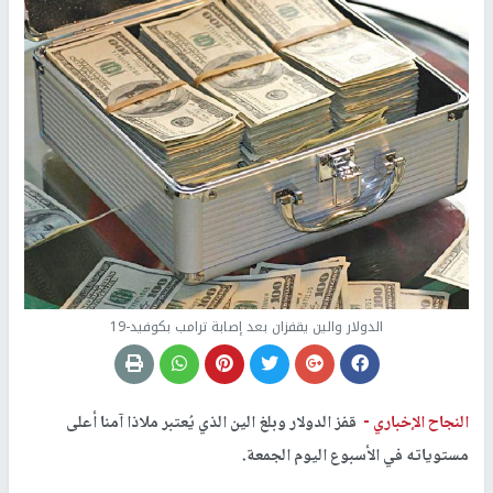
الدولار والين يقفزان بعد إصابة ترامب بكوفيد-19
النجاح الإخباري -
قفز الدولار وبلغ الين الذي يُعتبر ملاذا آمنا أعلى
مستوياته في الأسبوع اليوم الجمعة.