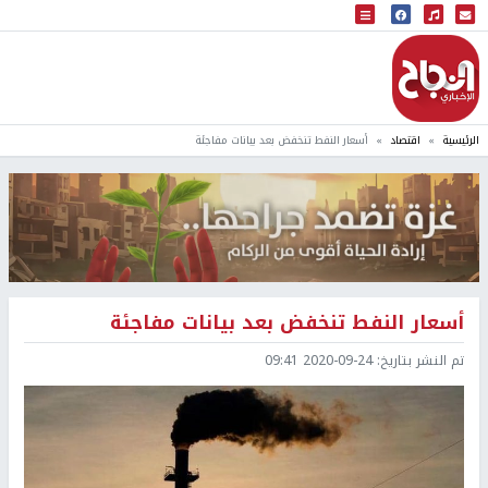
البث المباشر
إذاعة النجاح
الرئيسية
اقتصاد
أسعار النفط تنخفض بعد بيانات مفاجئة
أسعار النفط تنخفض بعد بيانات مفاجئة
تم النشر بتاريخ:
2020-09-24 09:41