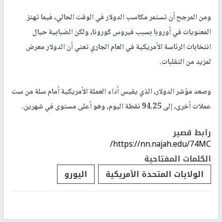
ومن المرجح أن تستمر مكاسب الدولار في الوقت الحالي، فيما تهتز
المعنويات في أوروبا بسبب فيروس كورونا، ولكن الضبابية حيال
انتخابات الرئاسة الأمريكية في العام الجاري تعني أن الدولار معرض
لمزيد من التقلبات.
وصعد مؤشر الدولار، الذي يقيس أداء العملة الأمريكية أمام سلة من ست
عملات أخرى، إلى 94.25 نقطة اليوم، وهو أعلى مستوى في شهرين.
رابط قصير
https://nn.najah.edu/74MC/
الكلمات المفتاحية
الولايات المتحدة الأمريكية
اليورو