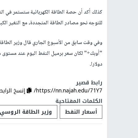
كذلك أكد أن حصة الطاقة الكهربائية ستستمر في النم
للتوجه نحو مصادر الطاقة المتجددة، مع التغير الكبي
وفي وقت سابق من الأسبوع الجاري قال وزير الطاقة 
دولارا.
رابط قصير
https://nn.najah.edu/71Y7/
إنسخ الرابط
الكلمات المفتاحية
أسعار النفط
وزير الطاقة الروسي