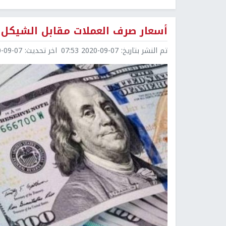
أسعار صرف العملات مقابل الشيكل
تم النشر بتاريخ:
2020-09-07 07:53
اخر تحديث:
9-07 09:01