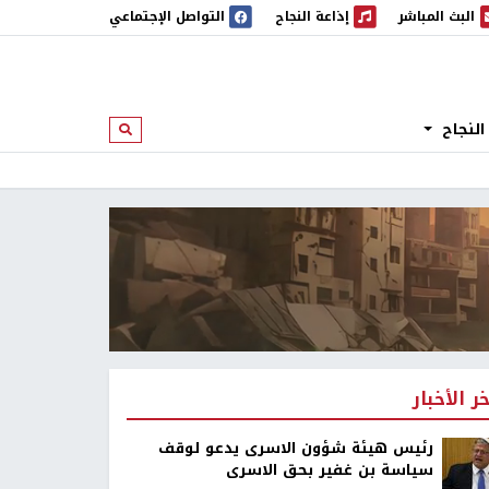
البث المباشر
إذاعة النجاح
التواصل الإجتماعي
 المباشر
إذاعة النجاح
النجاح
ابحث
خر الأخبار
رئيس هيئة شؤون الاسرى يدعو لوقف
سياسة بن غفير بحق الاسرى