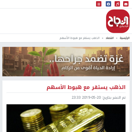
البث المباشر
إذاعة النجاح
الرئيسية
اقتصاد
الذهب يستقر مع هبوط الأسهم
الذهب يستقر مع هبوط الأسهم
تم النشر بتاريخ:
2019-05-20 23:33