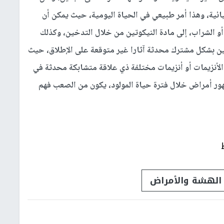
ائية، وهذا أمر طبيعي في الحياة اليومية، حيث يمكن أن
و الشراب، إلى مادة النيكوتين من خلال التدخين، وكذلك
نين بشكل مشترك محدثة آثارا غير متوقعة على الإطلاق، حيث
لأنزيمات أو أنزيمات مختلفة ذي علاقة متشابكة محدثة في
ور أمراض خلال فترة حياة المولود، يكون من الصعب فهم
ت الهشة والأمراض