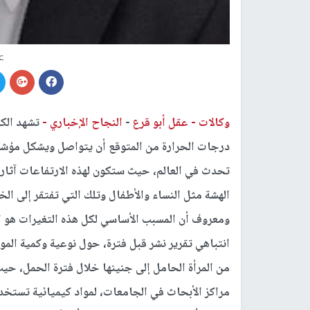
ع
وكالات -
عقل أبو قرع
-
النجاح الإخباري -
تشهد الكر
درجات الحرارة من المتوقع أن يتواصل ويشكل مؤشرا 
تحدث في العالم، حيث ستكون لهذه الارتفاعات آثار
الهشة مثل النساء والأطفال وتلك التي تفتقر إلى ال
ومعروف أن المسبب الأساسي لكل هذه التغيرات هو ال
انتباهي تقرير نشر قبل فترة، حول نوعية وكمية المواد
من المرأة الحامل إلى جنينها خلال فترة الحمل، حيث
مراكز الأبحاث في الجامعات، لمواد كيميائية تستخد