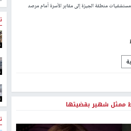
مستشفيات منطقة الجيزة إلى مقابر الأسرة أمام مرصد
ت
ت
ة
ت
ت
 ممثل شهير بقضيتها
ت