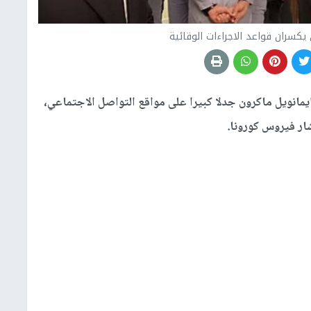
كسران قواعد الاجراءات الوقائية
يمانويل ماكرون جدلا كبيرا على مواقع التواصل الاجتماعي،
ار فيروس كورونا.