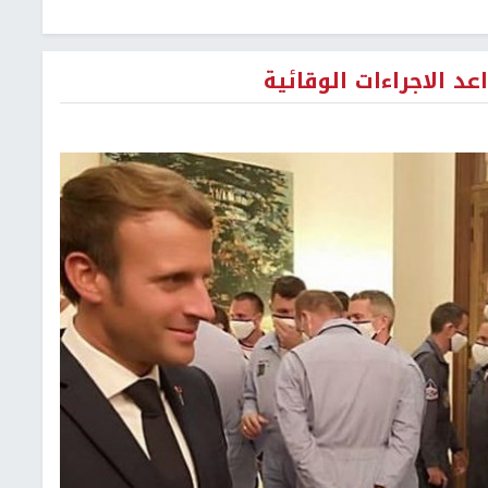
 الاجراءات الوقائية