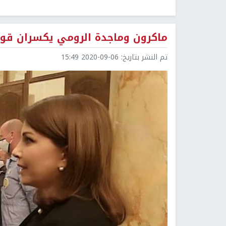
ماكرون وماجدة الرومي يكسران قواعد
تم النشر بتاريخ:
2020-09-06 15:49