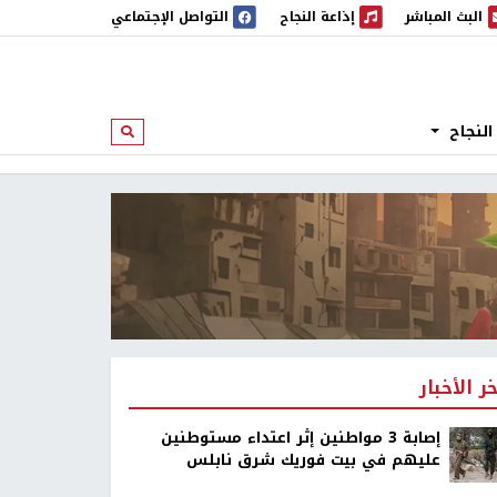
البث المباشر
إذاعة النجاح
التواصل الإجتماعي
 المباشر
إذاعة النجاح
النجاح
ابحث
خر الأخبار
إصابة 3 مواطنين إثر اعتداء مستوطنين
عليهم في بيت فوريك شرق نابلس