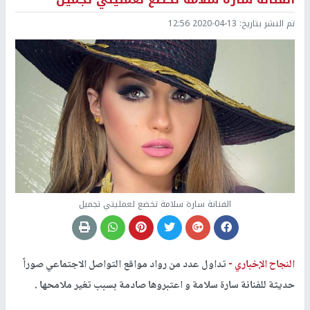
تم النشر بتاريخ:
2020-04-13 12:56
الفنانة سارة سلامة تخضع لعمليتي تجميل
النجاح الإخباري -
تداول عدد من رواد مواقع التواصل الاجتماعي صوراً
حديثة للفنانة سارة سلامة و اعتبروها صادمة بسبب تغير ملامحها .