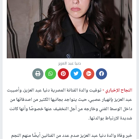
دنيا عبد العزيز
النجاح الإخباري -
توفيت والدة الفنانة المصرية دنيا عبد العزيز، وأصيبت
عبد العزيز بإنهيار عصبي، حيث يتواجد بجانبها الكثير من اصدقائها من
داخل الوسط الفني وخارجه من أجل التخفيف عنها خصوصًا وأنها كانت
شديدة الإرتباط بوالدتها.
خبر وفاة والدة دنيا عبد العزيز صدم عدد من الفنانين أيضًا منهم النجم