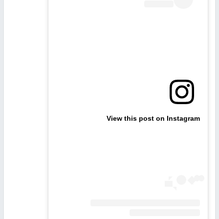
View this post on Instagram