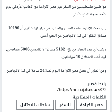
مواطنين فلسطينيين من السفر عبر معبر الكرامة مع الجانب الأردني يوم
الأحد بحجة المنع الأمني.
وأوضحت الإدارة العامة للمعابر والحدود في بيان لها الاثنين أن 10190
مسافرًا تنقلوا في كلا الاتجاهين من المعبر أمس.
وبيّنت أن عدد المغادرين بلغ 5182 مسافرًا والقادمين 5008 مسافرين،
فيما أعاد الاحتلال 10 مواطنين.
ومن المقرر أن يعمل معبر الكرامة اليوم لمدة 24 ساعة في كلا الاتجاهين.
رابط قصير
https://nn.najah.edu/5372/
الكلمات المفتاحية
معبر الكرامة
السفر
سلطات الاحتلال