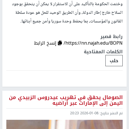
وختمت الحكومة بالتأكيد على أن الاستقرار لا يمكن أن يتحقق بوجود
السلاح خارج إطار الدولة، وأن الطريق الوحيد للحل هو عودة سلطة
القانون والمؤسسات، بما يحفظ وحدة سوريا وأمن جميع أبنائها.
رابط قصير
https://nn.najah.edu/BOPN/
إنسخ الرابط
الكلمات المفتاحية
حلب
الصومال يحقق في تهريب عيدروس الزبيدي من
اليمن إلى الإمارات عبر أراضيه
تم النشر بتاريخ:
2026-01-08 20:23