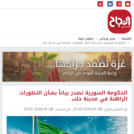
البث المباشر
إذاعة النجاح
الرئيسية
عربي ودولي
شؤون عربية
الحكومة السورية تصدر بياناً بشأن التطورات الراهنة في مدينة حلب
الحكومة السورية تصدر بياناً بشأن التطورات
الراهنة في مدينة حلب
تم النشر بتاريخ:
2026-01-08 20:34
اخر تحديث:
2026-01-08 20:35