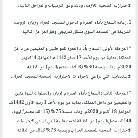
الاحترازية الصحية اللازمة، وذلك وفق الترتيبات والمراحل التالية:
1. إعادة السماح بأداء العمرة والدخول للمسجد الحرام وزيارة الروضة
الشريفة في المسجد النبوي بشكل تدريجي وفق المراحل التالية:
* المرحلة الأولى: السماح بأداء العمرة للمواطنين والمقيمين من داخل
المملكة، بداية من يوم الأحد 17 صفر 1442هـ الموافق 4 أكتوبر
2020م، وذلك بنسبة 30% (6 آلاف معتمر/اليوم) من الطاقة
الاستيعابية التي تراعي الإجراءات الاحترازية الصحية للمسجد الحرام.
* المرحلة الثانية: السماح بأداء العمرة والزيارة والصلوات للمواطنين
والمقيمين من داخل المملكة، بداية من يوم الأحد 1 ربيع الأول 1442هـ
الموافق 18 أكتوبر 2020م، وذلك بنسبة 75% (15 ألف معتمر/اليوم،
40 ألف مصلٍ/اليوم) من الطاقة الاستيعابية التي تراعي الإجراءات
الاحترازية الصحية للمسجد الحرام، وبنسبة 75% كذلك من الطاقة