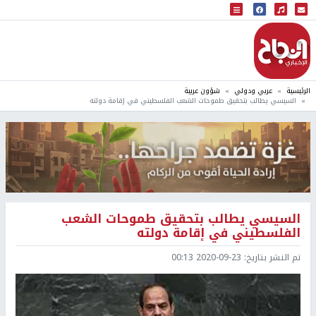
البث المباشر
إذاعة النجاح
الرئيسية
عربي ودولي
شؤون عربية
السيسي يطالب بتحقيق طموحات الشعب الفلسطيني في إقامة دولته
السيسي يطالب بتحقيق طموحات الشعب
الفلسطيني في إقامة دولته
تم النشر بتاريخ:
2020-09-23 00:13