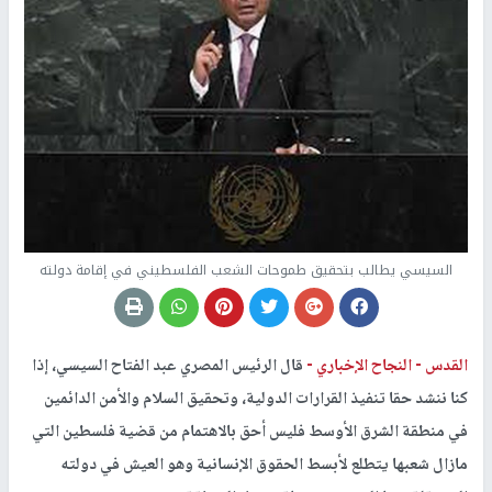
السيسي يطالب بتحقيق طموحات الشعب الفلسطيني في إقامة دولته
القدس -
النجاح الإخباري -
قال الرئيس المصري عبد الفتاح السيسي، إذا
كنا ننشد حقا تنفيذ القرارات الدولية، وتحقيق السلام والأمن الدائمين
في منطقة الشرق الأوسط فليس أحق بالاهتمام من قضية فلسطين التي
مازال شعبها يتطلع لأبسط الحقوق الإنسانية وهو العيش في دولته