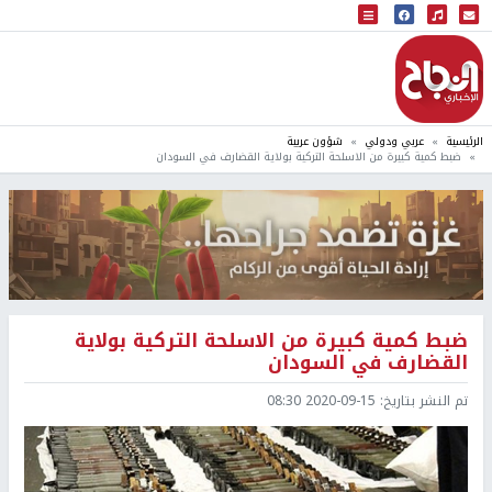
البث المباشر
إذاعة النجاح
الرئيسية
عربي ودولي
شؤون عربية
ضبط كمية كبيرة من الاسلحة التركية بولاية القضارف في السودان
ضبط كمية كبيرة من الاسلحة التركية بولاية
القضارف في السودان
تم النشر بتاريخ:
2020-09-15 08:30