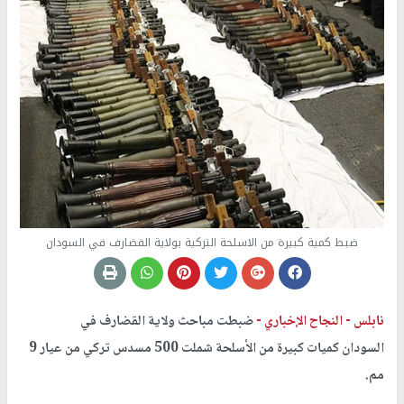
ضبط كمية كبيرة من الاسلحة التركية بولاية القضارف في السودان
نابلس -
النجاح الإخباري -
ضبطت مباحث ولاية القضارف في
السودان كميات كبيرة من الأسلحة شملت 500 مسدس تركي من عيار 9
مم.