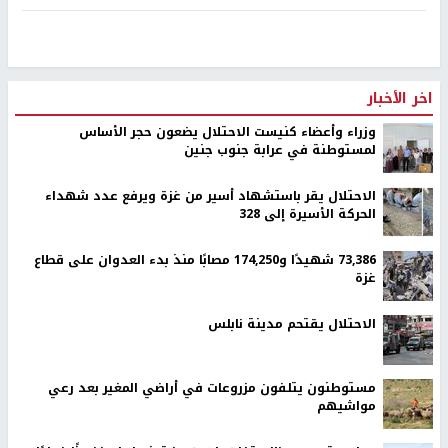
اخر الأخبار
وزراء وأعضاء كنيست الاحتلال يضعون حجر الأساس
لمستوطنة في عرابة جنوب جنين
الاحتلال يقر باستشهاد أسير من غزة ويرفع عدد شهداء
الحركة الأسيرة إلى 328
73,386 شهيدًا و174,250 مصابًا منذ بدء العدوان على قطاع
غزة
الاحتلال يقتحم مدينة نابلس
مستوطنون يتلفون مزروعات في أراضي المغير بعد رعي
مواشيهم