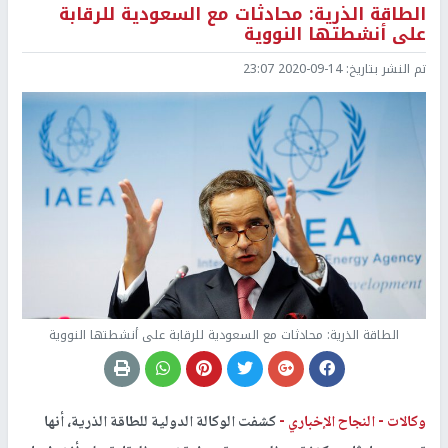
الطاقة الذرية: محادثات مع السعودية للرقابة
على أنشطتها النووية
تم النشر بتاريخ:
2020-09-14 23:07
الطاقة الذرية: محادثات مع السعودية للرقابة على أنشطتها النووية
وكالات -
النجاح الإخباري -
كشفت الوكالة الدولية للطاقة الذرية، أنها