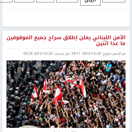
الأمن اللبناني يعلن إطلاق سراح جميع الموقوفين
ما عدا اثنين
تم النشر بتاريخ:
2019-10-20 09:11
اخر تحديث:
2019-10-20 09:29