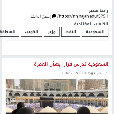
رابط قصير
https://nn.najah.edu/5P5H/
إنسخ الرابط
الكلمات المفتاحية
السعودية
النفط
وزير
الكويت
المنطقة
السعودية تدرس قرارا بشأن العمرة
تم النشر بتاريخ:
2019-10-20 10:02