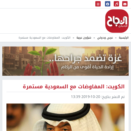
البث المباشر
إذاعة النجاح
الرئيسية
عربي ودولي
شؤون عربية
الكويت: المفاوضات مع السعودية مستمرة
الكويت: المفاوضات مع السعودية مستمرة
تم النشر بتاريخ:
2019-10-20 13:39