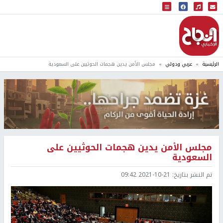
البث المباشر
إذاعة النجاح
الرئيسية
عربي ودولي
مجلس الأمن يدين هجمات الحوثيين على السعودية
مجلس الأمن يدين هجمات الحوثيين على
السعودية
تم النشر بتاريخ:
2021-10-21 09:42