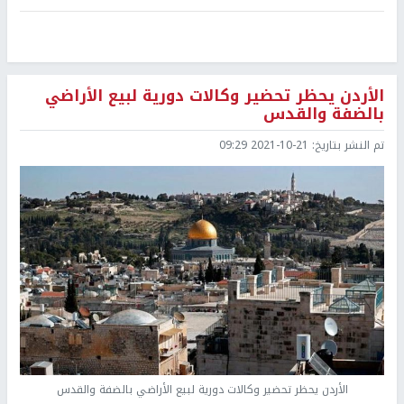
الأردن يحظر تحضير وكالات دورية لبيع الأراضي
بالضفة والقدس
تم النشر بتاريخ:
2021-10-21 09:29
الأردن يحظر تحضير وكالات دورية لبيع الأراضي بالضفة والقدس