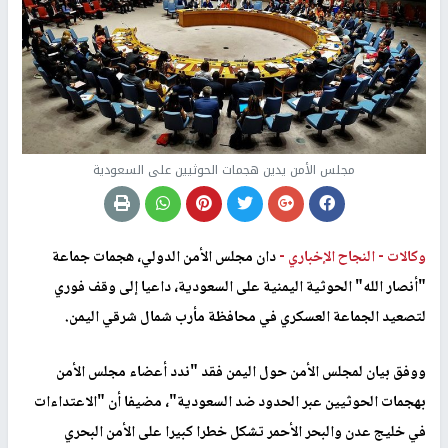
مجلس الأمن يدين هجمات الحوثيين على السعودية
وكالات -
النجاح الإخباري -
دان مجلس الأمن الدولي، هجمات جماعة
"أنصار الله" الحوثية اليمنية على السعودية، داعيا إلى وقف فوري
لتصعيد الجماعة العسكري في محافظة مأرب شمال شرقي اليمن.
ووفق بيان لمجلس الأمن حول اليمن فقد "ندد أعضاء مجلس الأمن
بهجمات الحوثيين عبر الحدود ضد السعودية"، مضيفا أن "الاعتداءات
في خليج عدن والبحر الأحمر تشكل خطرا كبيرا على الأمن البحري