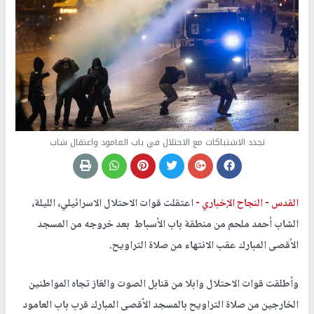
تجدد الاشتباكات مع الاحتلال في باب العامود واعتقال شاب
القدس -
النجاح الإخباري -
اعتقلت قوات الاحتلال الاسرائيلي، الليلة،
الشاب أحمد ملحم من منطقة باب الأسباط بعد خروجه من المسجد
الأقصى المبارك عقب الانتهاء من صلاة التراويح.
وأطلقت قوات الاحتلال وابلا من قنابل الصوت والغاز تجاه المواطنين
الخارجين من صلاة التراويح بالمسجد الأقصى المبارك قرب باب العامود