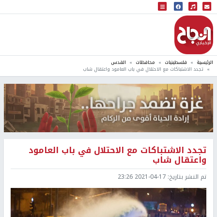
البث المباشر
إذاعة النجاح
الرئيسية
فلسطينيات
محافظات
القدس
تجدد الاشتباكات مع الاحتلال في باب العامود واعتقال شاب
تجدد الاشتباكات مع الاحتلال في باب العامود
واعتقال شاب
تم النشر بتاريخ:
2021-04-17 23:26