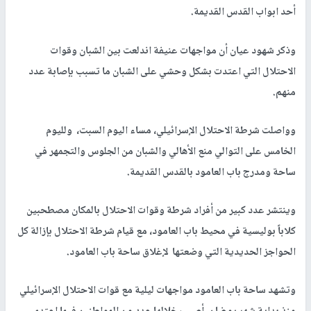
أحد ابواب القدس القديمة.
وذكر شهود عيان أن مواجهات عنيفة اندلعت بين الشبان وقوات
الاحتلال التي اعتدت بشكل وحشي على الشبان ما تسبب بإصابة عدد
منهم.
وواصلت شرطة الاحتلال الإسرائيلي، مساء اليوم السبت، ولليوم
الخامس على التوالي منع الأهالي والشبان من الجلوس والتجمهر في
ساحة ومدرج باب العامود بالقدس القديمة.
وينتشر عدد كبير من أفراد شرطة وقوات الاحتلال بالمكان مصطحبين
كلاباً بوليسية في محيط باب العامود، مع قيام شرطة الاحتلال بإزالة كل
الحواجز الحديدية التي وضعتها لإغلاق ساحة باب العامود.
وتشهد ساحة باب العامود مواجهات ليلية مع قوات الاحتلال الإسرائيلي