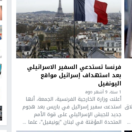
فرنسا تستدعي السفير الاسرائيلي
بعد استهداف إسرائيل مواقع
اليونفيل
1 سنة، 9 أشهر ago
أعلنت وزارة الخارجية الفرنسية، الجمعة، أنها
اق
استدعت سفير إسرائيل في باريس بعد هجوم
جديد للجيش الإسرائيلي على قوة الأمم
..
المتحدة المؤقتة في لبنان "يونيفيل"، علما ...