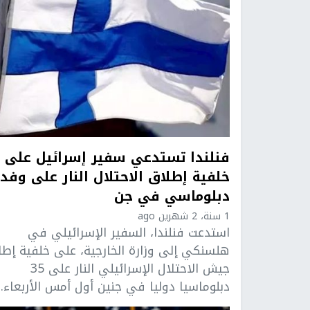
فنلندا تستدعي سفير إسرائيل على
خلفية إطلاق الاحتلال النار على وفد
دبلوماسي في جن
1 سنة، 2 شهرين ago
استدعت فنلندا، السفير الإسرائيلي في
هلسنكي إلى وزارة الخارجية، على خلفية إطل
جيش الاحتلال الإسرائيلي النار على 35
دبلوماسيا دوليا في جنين أول أمس الأربعاء. .