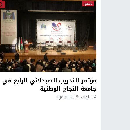
بالصور
مؤتمر التدريب الصيدلاني الرابع في
جامعة النجاح الوطنية
4 سنوات، 5 أشهر ago