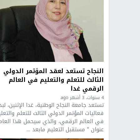
النجاح تستعد لعقد المؤتمر الدولي
الثالث للتعلم والتعليم في العالم
الرقمي غدا
4 سنوات، 3 أشهر ago
تستعد جامعة النجاح الوطنية، غدا الإثنين، لبد
فعاليات المؤتمر الدولي الثالث للتعلم والتعل
في العالم الرقمي، والذي سيحمل هذا العام
عنوان " مستقبل التعليم مابعد ...