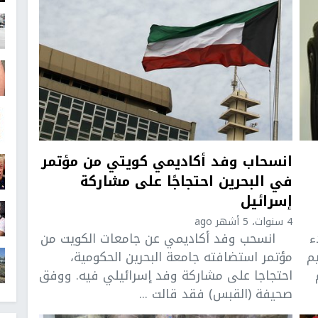
انسحاب وفد أكاديمي كويتي من مؤتمر
في البحرين احتجاجًا على مشاركة
إسرائيل
4 سنوات، 5 أشهر ago
ء
انسحب وفد أكاديمي عن جامعات الكويت من
يم
مؤتمر استضافته جامعة البحرين الحكومية،
احتجاجا على مشاركة وفد إسرائيلي فيه. ووفق
صحيفة (القبس) فقد قالت ...