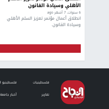
الأهلي وسيادة القانون
6 سنوات، 7 أشهر ago
انطلاق أعمال مؤتمر تعزيز السلم الأهلي
وسيادة القانون.
فلسطينيات
فلسطينيو 48
تقارير
أخبار جامعة 