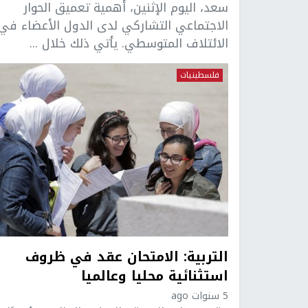
سعد، اليوم الإثنين، أهمية تعميق الحوار
الاجتماعي التشاركي لدى الدول الأعضاء في
الائتلاف المتوسطي. يأتي ذلك خلال ...
فلسطينيات
التربية: الامتحان عقد في ظروف
استثنائية محليا وعالميا
5 سنوات ago