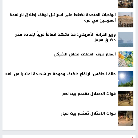
الولايات المتحدة تضغط على اسرائيل لوقف إطلاق نار لمدة
أسبوعين في غزة
وزير الخزانة الأمريكي: قد نشهد اتفاقاً قريباً لإعادة فتح
مضيق هرمز
أسعار صرف العملات مقابل الشيكل
حالة الطقس: ارتفاع طفيف وموجة حر شديدة اعتبارا من الغد
قوات الاحتلال تقتحم بيت لحم
قوات الاحتلال تقتحم بيت فجار