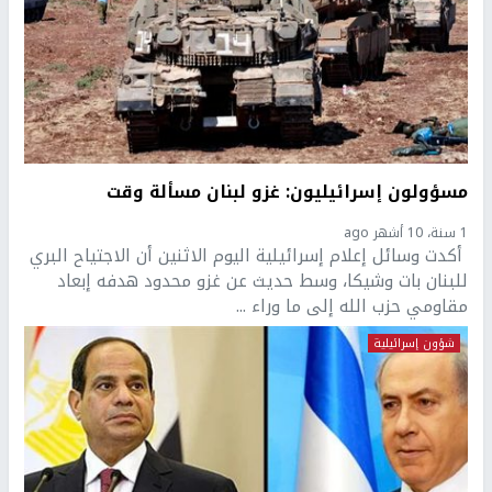
مسؤولون إسرائيليون: غزو لبنان مسألة وقت
1 سنة، 10 أشهر ago
أكدت وسائل إعلام إسرائيلية اليوم الاثنين أن الاجتياح البري
للبنان بات وشيكا، وسط حديث عن غزو محدود هدفه إبعاد
مقاومي حزب الله إلى ما وراء ...
شؤون إسرائيلية