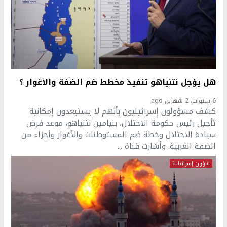
هل يؤجل نتنياهو تنفيذ مخطط ضم الضفة والأغوار ؟
6 سنوات، 2 شهرين ago
كشف مسؤولون إسرائيليون بأنهم لا يستبعدون إمكانية
تأجيل رئيس حكومة الاحتلال، بنيامين نتنياهو، موعد فرض
سيادة الاحتلال وخطة ضم المستوطنات والأغوار وأجزاء من
الضفة الغربية. وأشارت قناة ...
شؤون إسرائيلية