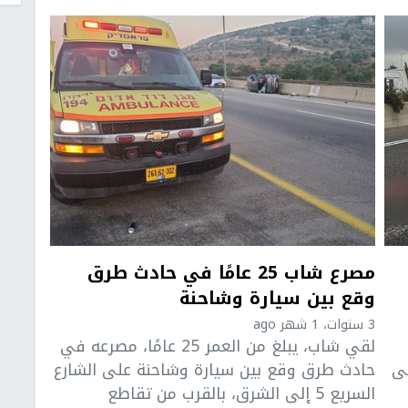
مصرع شاب 25 عامًا في حادث طرق
وقع بين سيارة وشاحنة
3 سنوات، 1 شهر ago
لقي شاب، يبلغ من العمر 25 عامًا، مصرعه في
لى
حادث طرق وقع بين سيارة وشاحنة على الشارع
السريع 5 إلى الشرق، بالقرب من تقاطع