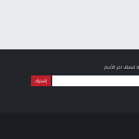
 لتصلك اخر الأخبار