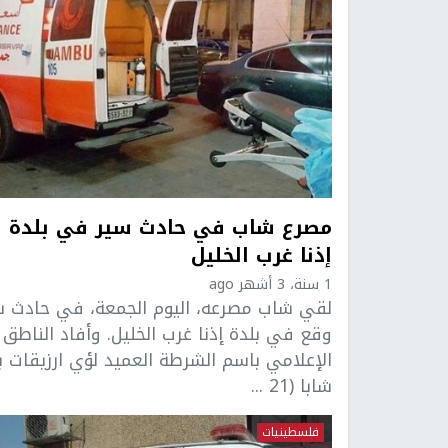
مصرع شاب في حادث سير في بلدة
إذنا غرب الخليل
1 سنة، 3 أشهر ago
لقي شاب مصرعه، اليوم الجمعة، في حادث س
وقع في بلدة إذنا غرب الخليل. وأفاد الناطق
الإعلامي باسم الشرطة العميد لؤي ارزيقات ب
شابا (21 ...
فلسطينيات