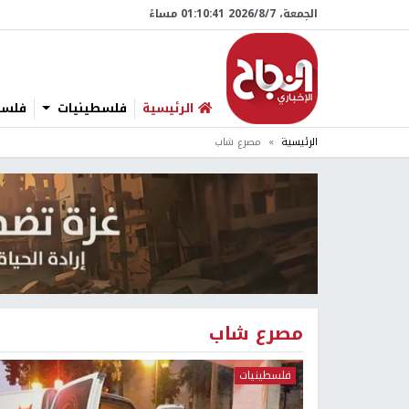
الجمعة، 7/‏8/‏2026 01:10:42 مساءً
الرئيسية
فلسطينيات
فلسطي
الرئيسية
مصرع شاب
مصرع شاب
فلسطينيات