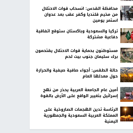
محافظة القدس: انسحاب قوات الاحتلال
من مخيم قلنديا وكفر عقب بعد عدوان
استمر يومين
تركيا والسعودية وباكستان ستوقع اتفاقية
دفاعية مشتركة
مستوطنون بحماية قوات الاحتلال يقتحمون
برك سليمان جنوب بيت لحم
حالة الطقس: أجواء صافية صيفية والحرارة
حول معدلها العام
أمين عام الجامعة العربية يحذر من نهج
إسرائيل بتغيير الواقع على الأرض بالقوة
الرئاسة تدين الهجمات الصاروخية على
المملكة العربية السعودية والجمهورية
اليمنية