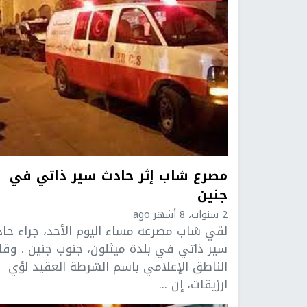
مصرع شاب إثر حادث سير ذاتي في
جنين
2 سنوات، 8 أشهر ago
لقي شاب مصرعه مساء اليوم الأحد، جراء حا
سير ذاتي في بلدة ميثلون، جنوب جنين . وقا
الناطق الإعلامي باسم الشرطة العقيد لؤي
ارزيقات، إن ...