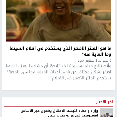
ما هو الفلتر الأصفر الذي يستخدم في أفلام السينما
وما الغاية منه؟
6 سنوات، 2 شهرين ago
وأنت تتابع فيلما سينمائيا قد تلاحظ أن مشاهدا بعينها لونها
اصفر بشكل مختلف عن باقي أحداث الفيلم، فما هي القصة؟
يستخدم الفلتر الأصفر في الأفلام ...
اخر الأخبار
وزراء وأعضاء كنيست الاحتلال يضعون حجر الأساس
لمستوطنة في عرابة جنوب جنين