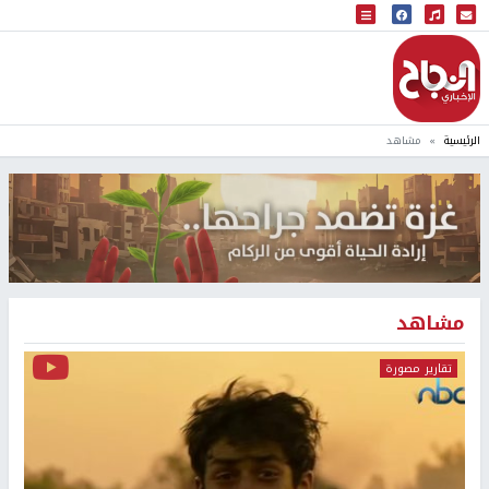
البث المباشر
إذاعة النجاح
الرئيسية
مشاهد
مشاهد
تقارير مصورة