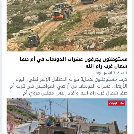
مستوطنون يجرفون عشرات الدونمات في أم صفا
شمال غرب رام الله
1 سنة، 3 أشهر ago
جرف مستوطنون بحماية قوات الاحتلال الإسرائيلي، اليوم
الأربعاء، عشرات الدونمات من أراضي المواطنين في قرية أم
صفا شمال غرب رام الله. وأفاد رئيس مجلس قروي أم ...
فلسطينيات