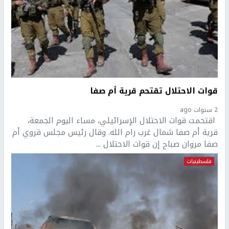
قوات الاحتلال تقتحم قرية أم صفا
2 سنوات ago
اقتحمت قوات الاحتلال الإسرائيلي، مساء اليوم الجمعة،
قرية أم صفا شمال غرب رام الله. وقال رئيس مجلس قروي أم
صفا مروان صباح إن قوات الاحتلال ...
فلسطينيات