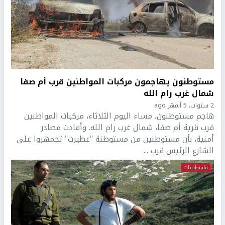
مستوطنون يهاجمون مركبات المواطنين قرب أم صفا
شمال غرب رام الله
2 سنوات، 5 أشهر ago
هاجم مستوطنون، مساء اليوم الثلاثاء، مركبات المواطنين
قرب قرية أم صفا، شمال غرب رام الله. وأفادت مصادر
أمنية، بأن مستوطنين من مستوطنة "عطيرت" تجمهروا على
الشارع الرئيس قرب ...
فلسطينيات