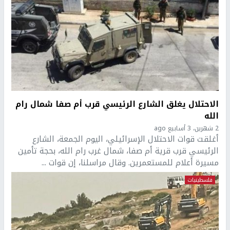
الاحتلال يغلق الشارع الرئيسي قرب أم صفا شمال رام
الله
2 شهرين، 3 أسابيع ago
أغلقت قوات الاحتلال الإسرائيلي، اليوم الجمعة، الشارع
الرئيسي قرب قرية أم صفا، شمال غرب رام الله، بحجة تأمين
مسيرة أعلام للمستعمرين. وقال مراسلنا، إن قوات ...
فلسطينيات